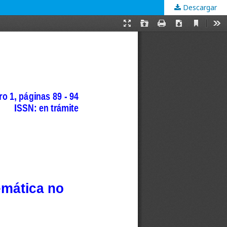
Descargar