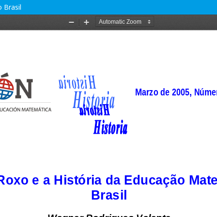
 Brasil