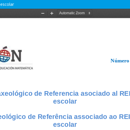
 escolar