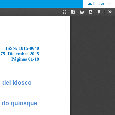
Descargar