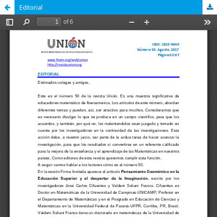
Editorial