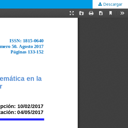
Descargar