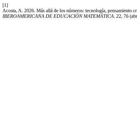
[1]
Acosta, A. 2026. Más allá de los números: tecnología, pensamiento cr
IBEROAMERICANA DE EDUCACIÓN MATEMÁTICA
. 22, 76 (ab