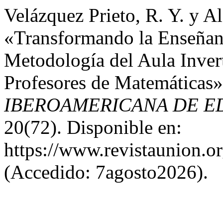
Velázquez Prieto, R. Y. y A
«Transformando la Enseñan
Metodología del Aula Inver
Profesores de Matemáticas
IBEROAMERICANA DE E
20(72). Disponible en:
https://www.revistaunion.o
(Accedido: 7agosto2026).