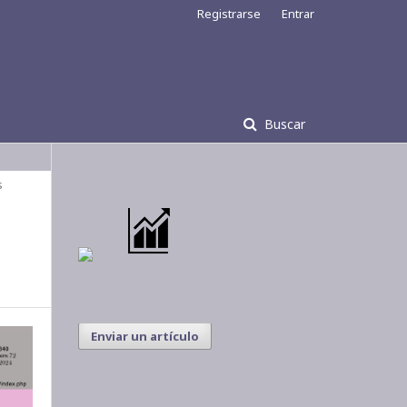
Registrarse
Entrar
Buscar
s
Enviar un artículo