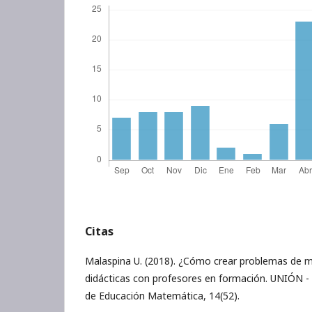
Citas
Malaspina U. (2018). ¿Cómo crear problemas de 
didácticas con profesores en formación. UNIÓN -
de Educación Matemática, 14(52).