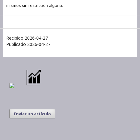
mismos sin restricción alguna.
Recibido 2026-04-27
Publicado 2026-04-27
Enviar un artículo