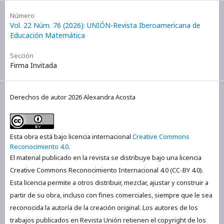
Número
Vol. 22 Núm. 76 (2026): UNIÓN-Revista Iberoamericana de
Educación Matemática
Sección
Firma Invitada
Derechos de autor 2026 Alexandra Acosta
Esta obra está bajo licencia internacional
Creative Commons
Reconocimiento 4.0
.
El material publicado en la revista se distribuye bajo una licencia
Creative Commons Reconocimiento Internacional 4.0 (CC-BY 4.0).
Esta licencia permite a otros distribuir, mezclar, ajustar y construir a
partir de su obra, incluso con fines comerciales, siempre que le sea
reconocida la autoría de la creación original. Los autores de los
trabajos publicados en Revista Unión retienen el copyright de los