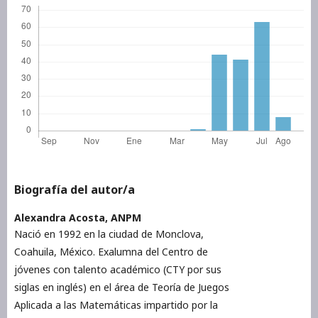
Biografía del autor/a
Alexandra Acosta,
ANPM
Nació en 1992 en la ciudad de Monclova,
Coahuila, México. Exalumna del Centro de
jóvenes con talento académico (CTY por sus
siglas en inglés) en el área de Teoría de Juegos
Aplicada a las Matemáticas impartido por la