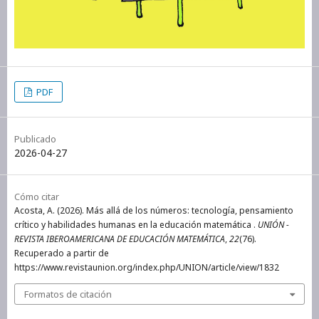
PDF
Publicado
2026-04-27
Cómo citar
Acosta, A. (2026). Más allá de los números: tecnología, pensamiento
crítico y habilidades humanas en la educación matemática .
UNIÓN -
REVISTA IBEROAMERICANA DE EDUCACIÓN MATEMÁTICA
,
22
(76).
Recuperado a partir de
https://www.revistaunion.org/index.php/UNION/article/view/1832
Formatos de citación