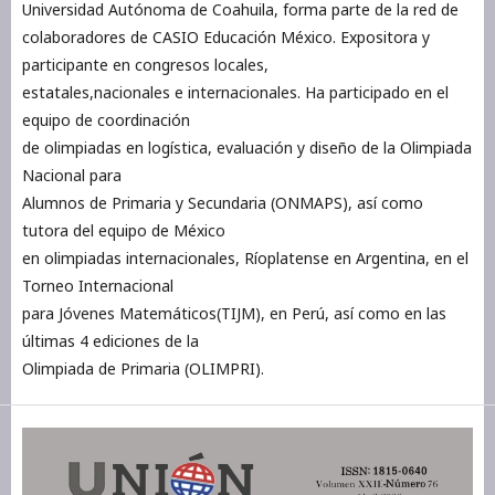
Universidad Autónoma de Coahuila, forma parte de la red de
colaboradores de CASIO Educación México. Expositora y
participante en congresos locales,
estatales,nacionales e internacionales. Ha participado en el
equipo de coordinación
de olimpiadas en logística, evaluación y diseño de la Olimpiada
Nacional para
Alumnos de Primaria y Secundaria (ONMAPS), así como
tutora del equipo de México
en olimpiadas internacionales, Ríoplatense en Argentina, en el
Torneo Internacional
para Jóvenes Matemáticos(TIJM), en Perú, así como en las
últimas 4 ediciones de la
Olimpiada de Primaria (OLIMPRI).