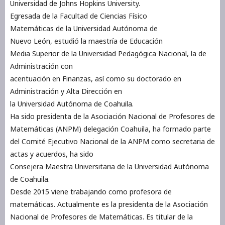
Universidad de Johns Hopkins University.
Egresada de la Facultad de Ciencias Físico
Matemáticas de la Universidad Autónoma de
Nuevo León, estudió la maestría de Educación
Media Superior de la Universidad Pedagógica Nacional, la de
Administración con
acentuación en Finanzas, así como su doctorado en
Administración y Alta Dirección en
la Universidad Autónoma de Coahuila.
Ha sido presidenta de la Asociación Nacional de Profesores de
Matemáticas (ANPM) delegación Coahuila, ha formado parte
del Comité Ejecutivo Nacional de la ANPM como secretaria de
actas y acuerdos, ha sido
Consejera Maestra Universitaria de la Universidad Autónoma
de Coahuila.
Desde 2015 viene trabajando como profesora de
matemáticas. Actualmente es la presidenta de la Asociación
Nacional de Profesores de Matemáticas. Es titular de la