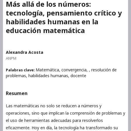
Más allá de los números:
tecnología, pensamiento crítico y
habilidades humanas en la
educación matemática
Alexandra Acosta
ANPM
Matemática, convergencia, , resolución de
Palabras clave:
problemas, habilidades humanas, docente
Resumen
Las matemáticas no solo se reducen a números y
operaciones, sino que implican la comprensión de problemas y
el uso de herramientas adecuadas para resolverlos
eficazmente. Hoy en día, la tecnología ha transformado su