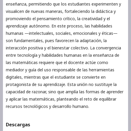
enseñanza, permitiendo que los estudiantes experimenten y
visualicen de nuevas maneras, fortaleciendo la didáctica y
promoviendo el pensamiento crítico, la creatividad y el
aprendizaje autónomo. En este proceso, las habilidades
humanas —intelectuales, sociales, emocionales y éticas—
son fundamentales, pues favorecen la adaptación, la
interacción positiva y el bienestar colectivo. La convergencia
entre tecnología y habilidades humanas en la enseñanza de
las matemáticas requiere que el docente actúe como
mediador y guía del uso responsable de las herramientas
digitales, mientras que el estudiante se convierte en
protagonista de su aprendizaje. Esta unión no sustituye la
capacidad de razonar, sino que amplía las formas de aprender
y aplicar las matemáticas, planteando el reto de equilibrar
recursos tecnológicos y desarrollo humano.
Descargas