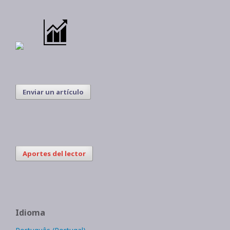
Enviar un artículo
Aportes del lector
Idioma