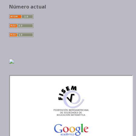
Número actual