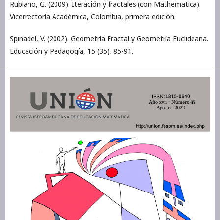
Rubiano, G. (2009). Iteración y fractales (con Mathematica).
Vicerrectoría Académica, Colombia, primera edición.
Spinadel, V. (2002). Geometría Fractal y Geometría Euclideana.
Educación y Pedagogía, 15 (35), 85-91.