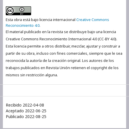
Esta obra está bajo licencia internacional
Creative Commons
Reconocimiento 4.0
.
El material publicado en la revista se distribuye bajo una licencia
Creative Commons Reconocimiento Internacional 4.0 (CC-BY 4.0).
Esta licencia permite a otros distribuir, mezclar, ajustar y construir a
partir de su obra, incluso con fines comerciales, siempre que le sea
reconocida la autoría de la creación original. Los autores de los
trabajos publicados en Revista Unión retienen el copyright de los
mismos sin restricción alguna.
Recibido 2022-04-08
Aceptado 2022-06-25
Publicado 2022-08-25