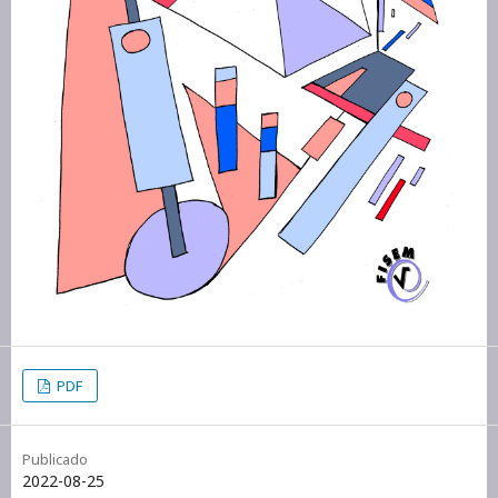
PDF
Publicado
2022-08-25