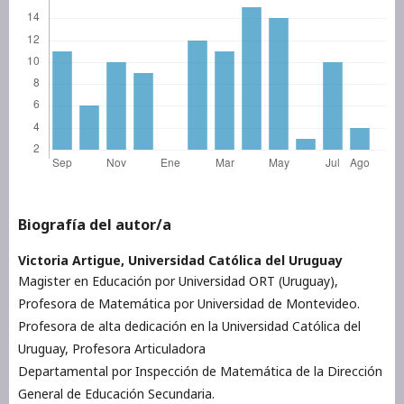
Biografía del autor/a
Victoria Artigue,
Universidad Católica del Uruguay
Magister en Educación por Universidad ORT (Uruguay),
Profesora de Matemática por Universidad de Montevideo.
Profesora de alta dedicación en la Universidad Católica del
Uruguay, Profesora Articuladora
Departamental por Inspección de Matemática de la Dirección
General de Educación Secundaria.