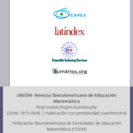
UNIÓN- Revista IberoAmericana de Educación
Matemática
http://union.fespm.es/index.php
ISSNe 1815-0640 | Publicación con periodicidad cuatrimestral
Federación Iberoamericana de Sociedades de Educación
Matemática (FISEM)