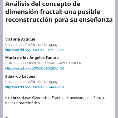
Análisis del concepto de
dimensión fractal: una posible
reconstrucción para su enseñanza
Victoria Artigue
Universidad Católica del Uruguay
https://orcid.org/0000-0001-6753-0952
María de los Ángeles Fanaro
CONICET - Facultad de Ciencias Exactas, UNICEN.
https://orcid.org/0000-0002-9290-5450
Eduardo Lacués
Universidad Católica del Uruguay
https://orcid.org/0000-0001-7449-999X
Geometría Fractal, dimensión, enseñanza,
Palabras clave:
riqueza matemática