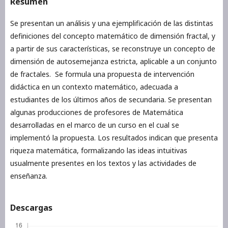
Resumen
Se presentan un análisis y una ejemplificación de las distintas
definiciones del concepto matemático de dimensión fractal, y
a partir de sus características, se reconstruye un concepto de
dimensión de autosemejanza estricta, aplicable a un conjunto
de fractales. Se formula una propuesta de intervención
didáctica en un contexto matemático, adecuada a
estudiantes de los últimos años de secundaria. Se presentan
algunas producciones de profesores de Matemática
desarrolladas en el marco de un curso en el cual se
implementó la propuesta. Los resultados indican que presenta
riqueza matemática, formalizando las ideas intuitivas
usualmente presentes en los textos y las actividades de
enseñanza.
Descargas