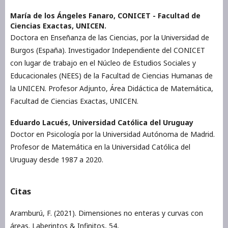
María de los Ángeles Fanaro,
CONICET - Facultad de
Ciencias Exactas, UNICEN.
Doctora en Enseñanza de las Ciencias, por la Universidad de
Burgos (España). Investigador Independiente del CONICET
con lugar de trabajo en el Núcleo de Estudios Sociales y
Educacionales (NEES) de la Facultad de Ciencias Humanas de
la UNICEN. Profesor Adjunto, Área Didáctica de Matemática,
Facultad de Ciencias Exactas, UNICEN.
Eduardo Lacués,
Universidad Católica del Uruguay
Doctor en Psicología por la Universidad Autónoma de Madrid.
Profesor de Matemática en la Universidad Católica del
Uruguay desde 1987 a 2020.
Citas
Aramburú, F. (2021). Dimensiones no enteras y curvas con
áreas. Laberintos & Infinitos, 54,