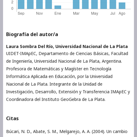
Biografía del autor/a
Laura Sombra Del Río,
Universidad Nacional de La Plata
UIDET-IMApEC, Departamento de Ciencias Básicas, Facultad
de Ingeniería, Universidad Nacional de La Plata, Argentina.
Profesora de Matemáticas y Magíster en Tecnología
Informática Aplicada en Educación, por la Universidad
Nacional de La Plata. Integrante de la Unidad de
Investigación, Desarrollo, Extensión y Transferencia IMApEC y
Coordinadora del Instituto GeoGebra de La Plata.
Citas
Búcari, N. D., Abate, S. M., Melgarejo, A. A. (2004). Un cambio