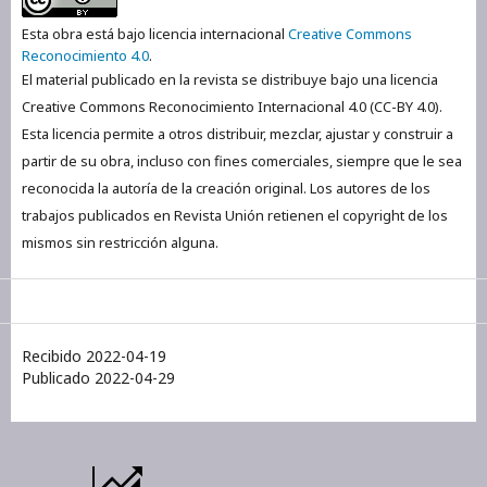
Esta obra está bajo licencia internacional
Creative Commons
Reconocimiento 4.0
.
El material publicado en la revista se distribuye bajo una licencia
Creative Commons Reconocimiento Internacional 4.0 (CC-BY 4.0).
Esta licencia permite a otros distribuir, mezclar, ajustar y construir a
partir de su obra, incluso con fines comerciales, siempre que le sea
reconocida la autoría de la creación original. Los autores de los
trabajos publicados en Revista Unión retienen el copyright de los
mismos sin restricción alguna.
Recibido 2022-04-19
Publicado 2022-04-29