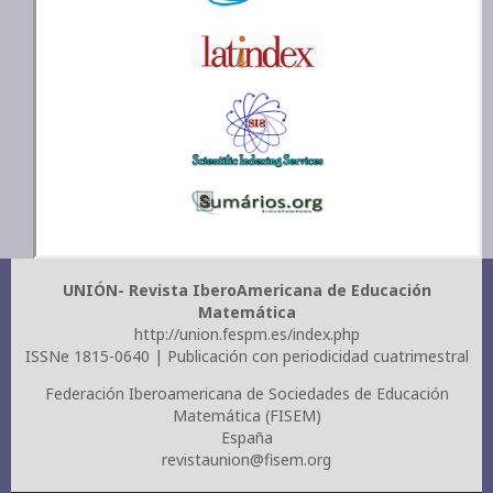
UNIÓN- Revista IberoAmericana de Educación
Matemática
http://union.fespm.es/index.php
ISSNe 1815-0640 | Publicación con periodicidad cuatrimestral
Federación Iberoamericana de Sociedades de Educación
Matemática (FISEM)
España
revistaunion@fisem.org