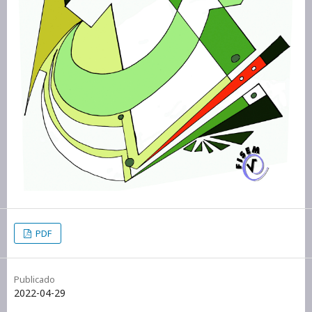
PDF
Publicado
2022-04-29