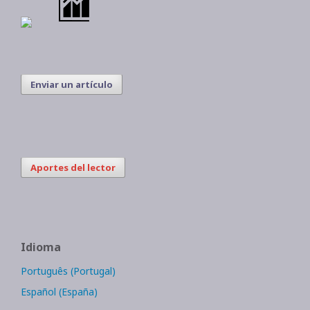
Enviar un artículo
Aportes del lector
Idioma
Português (Portugal)
Español (España)