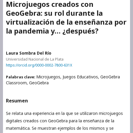
Microjuegos creados con
GeoGebra: su rol durante la
virtualización de la enseñanza por
la pandemia y… ¿después?
Laura Sombra Del Río
Universidad Nacional de La Plata
https://orcid.org/0000-0002-7800-631X
Microjuegos, Juegos Educativos, GeoGebra
Palabras clave:
Classroom, GeoGebra
Resumen
Se relata una experiencia en la que se utilizaron microjuegos
digitales creados con GeoGebra para la enseñanza de la
matemática. Se muestran ejemplos de los mismos y se