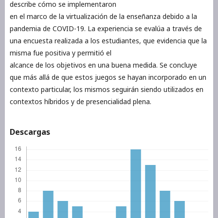
describe cómo se implementaron
en el marco de la virtualización de la enseñanza debido a la
pandemia de COVID-19. La experiencia se evalúa a través de
una encuesta realizada a los estudiantes, que evidencia que la
misma fue positiva y permitió el
alcance de los objetivos en una buena medida. Se concluye
que más allá de que estos juegos se hayan incorporado en un
contexto particular, los mismos seguirán siendo utilizados en
contextos híbridos y de presencialidad plena.
Descargas