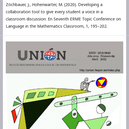
Zöchbauer, J., Hohenwarter, M. (2020). Developing a
collaboration tool to give every student a voice in a
classroom discussion. En Seventh ERME Topic Conference on
Language in the Mathematics Classroom, 1, 195–202.