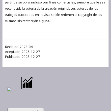
partir de su obra, incluso con fines comerciales, siempre que le sea
reconocida la autoría de la creación original. Los autores de los
trabajos publicados en Revista Unión retienen el copyright de los
mismos sin restricción alguna.
Recibido 2023-04-11
Aceptado 2025-12-27
Publicado 2025-12-27