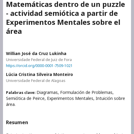
Matemáticas dentro de un puzzle
- actividad semiótica a partir de
Experimentos Mentales sobre el
área
Willian José da Cruz Lukinha
Universidade Federal de Juiz de Fora
https://orcid.org/0000-0001-7509-1021
Lúcia Cristina Silveira Monteiro
Universidade Federal de Alagoas
Diagramas, Formulación de Problemas,
Palabras clave:
Semiótica de Peirce, Experimentos Mentales, Intuición sobre
área.
Resumen