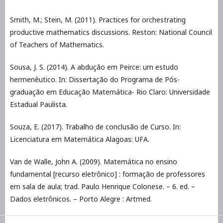
Smith, M.; Stein, M. (2011). Practices for orchestrating
productive mathematics discussions. Reston: National Council
of Teachers of Mathematics.
Sousa, J. S. (2014). A abdução em Peirce: um estudo
hermenêutico. In: Dissertação do Programa de Pós-
graduação em Educação Matemática- Rio Claro: Universidade
Estadual Paulista.
Souza, E. (2017). Trabalho de conclusão de Curso. In:
Licenciatura em Matemática Alagoas: UFA.
Van de Walle, John A. (2009). Matemática no ensino
fundamental [recurso eletrônico] : formação de professores
em sala de aula; trad. Paulo Henrique Colonese. – 6. ed. –
Dados eletrônicos. – Porto Alegre : Artmed.