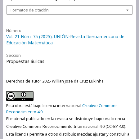
Formatos de citación
Número
Vol. 21 Núm. 75 (2025): UNIÓN-Revista Iberoamericana de
Educación Matemática
Sección
Propuestas áulicas
Derechos de autor 2025 Willian José da Cruz Lukinha
Esta obra está bajo licencia internacional
Creative Commons
Reconocimiento 4.0
.
El material publicado en la revista se distribuye bajo una licencia
Creative Commons Reconocimiento Internacional 4.0 (CC-BY 4.0).
Esta licencia permite a otros distribuir, mezclar, ajustar y construir a