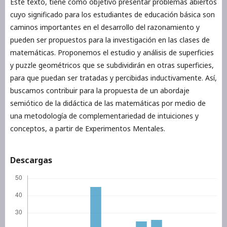
Este texto, tiene como objetivo presentar problemas abiertos
cuyo significado para los estudiantes de educación básica son
caminos importantes en el desarrollo del razonamiento y
pueden ser propuestos para la investigación en las clases de
matemáticas. Proponemos el estudio y análisis de superficies
y puzzle geométricos que se subdividirán en otras superficies,
para que puedan ser tratadas y percibidas inductivamente. Así,
buscamos contribuir para la propuesta de un abordaje
semiótico de la didáctica de las matemáticas por medio de
una metodología de complementariedad de intuiciones y
conceptos, a partir de Experimentos Mentales.
Descargas