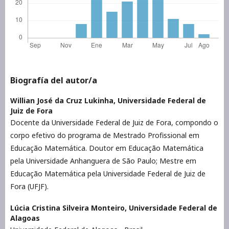
Biografía del autor/a
Willian José da Cruz Lukinha,
Universidade Federal de
Juiz de Fora
Docente da Universidade Federal de Juiz de Fora, compondo o
corpo efetivo do programa de Mestrado Profissional em
Educação Matemática. Doutor em Educação Matemática
pela Universidade Anhanguera de São Paulo; Mestre em
Educação Matemática pela Universidade Federal de Juiz de
Fora (UFJF).
Lúcia Cristina Silveira Monteiro,
Universidade Federal de
Alagoas